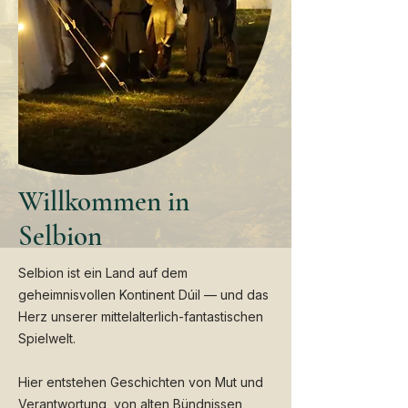
Willkommen in
Selbion
Selbion ist ein Land auf dem
geheimnisvollen Kontinent Dúil — und das
Herz unserer mittelalterlich-fantastischen
Spielwelt.
Hier entstehen Geschichten von Mut und
Verantwortung, von alten Bündnissen,