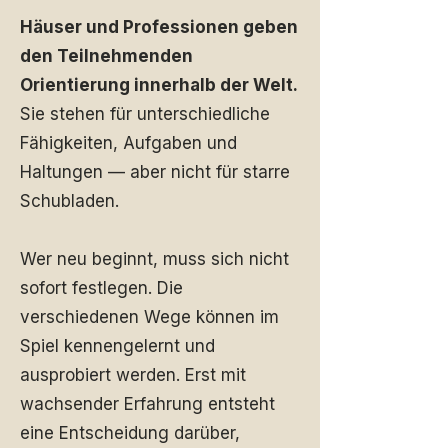
Häuser und Professionen geben
den Teilnehmenden
Orientierung innerhalb der Welt.
Sie stehen für unterschiedliche
Fähigkeiten, Aufgaben und
Haltungen — aber nicht für starre
Schubladen.
Wer neu beginnt, muss sich nicht
sofort festlegen. Die
verschiedenen Wege können im
Spiel kennengelernt und
ausprobiert werden. Erst mit
wachsender Erfahrung entsteht
eine Entscheidung darüber,