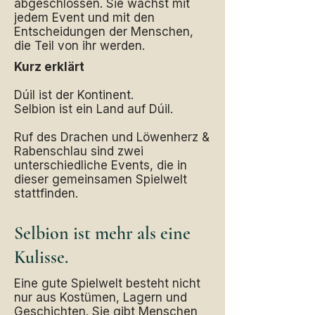
abgeschlossen. Sie wächst mit
jedem Event und mit den
Entscheidungen der Menschen,
die Teil von ihr werden.
Kurz erklärt
Dúil ist der Kontinent.
Selbion ist ein Land auf Dúil.
Ruf des Drachen und Löwenherz &
Rabenschlau sind zwei
unterschiedliche Events, die in
dieser gemeinsamen Spielwelt
stattfinden.
Selbion ist mehr als eine
Kulisse.
Eine gute Spielwelt besteht nicht
nur aus Kostümen, Lagern und
Geschichten. Sie gibt Menschen