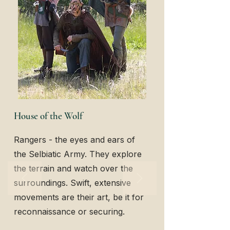
House of the Wolf
Rangers - the eyes and ears of
the Selbiatic Army. They explore
the terrain and watch over the
surroundings. Swift, extensive
movements are their art, be it for
reconnaissance or securing.