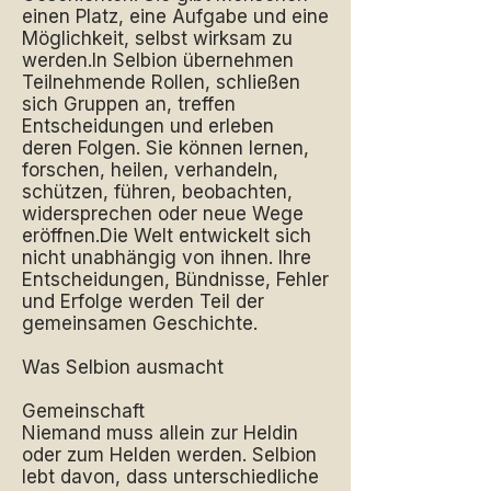
einen Platz, eine Aufgabe und eine
Möglichkeit, selbst wirksam zu
werden.In Selbion übernehmen
Teilnehmende Rollen, schließen
sich Gruppen an, treffen
Entscheidungen und erleben
deren Folgen. Sie können lernen,
forschen, heilen, verhandeln,
schützen, führen, beobachten,
widersprechen oder neue Wege
eröffnen.Die Welt entwickelt sich
nicht unabhängig von ihnen. Ihre
Entscheidungen, Bündnisse, Fehler
und Erfolge werden Teil der
gemeinsamen Geschichte.
Was Selbion ausmacht
Gemeinschaft
Niemand muss allein zur Heldin
oder zum Helden werden. Selbion
lebt davon, dass unterschiedliche