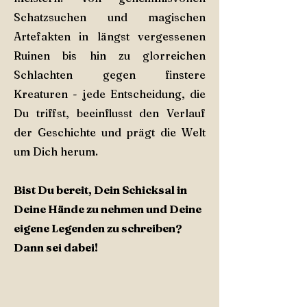
Schatzsuchen und magischen
Artefakten in längst vergessenen
Ruinen bis hin zu glorreichen
Schlachten gegen finstere
Kreaturen - jede Entscheidung, die
Du triffst, beeinflusst den Verlauf
der Geschichte und prägt die Welt
um Dich herum.
Bist Du bereit, Dein Schicksal in
Deine Hände zu nehmen und Deine
eigene Legenden zu schreiben?
Dann sei dabei!