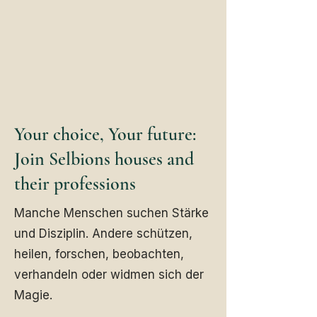
Your choice, Your future:
Join Selbions houses and
their professions
Manche Menschen suchen Stärke
und Disziplin. Andere schützen,
heilen, forschen, beobachten,
verhandeln oder widmen sich der
Magie.