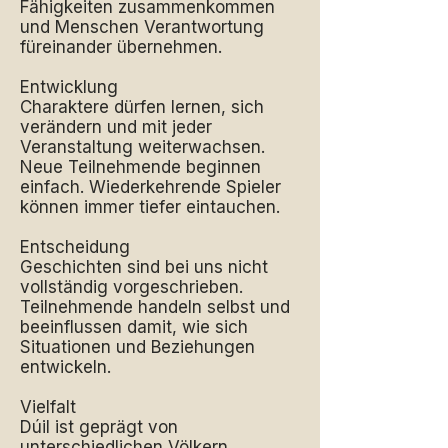
Fähigkeiten zusammenkommen
und Menschen Verantwortung
füreinander übernehmen.
Entwicklung
Charaktere dürfen lernen, sich
verändern und mit jeder
Veranstaltung weiterwachsen.
Neue Teilnehmende beginnen
einfach. Wiederkehrende Spieler
können immer tiefer eintauchen.
Entscheidung
Geschichten sind bei uns nicht
vollständig vorgeschrieben.
Teilnehmende handeln selbst und
beeinflussen damit, wie sich
Situationen und Beziehungen
entwickeln.
Vielfalt
Dúil ist geprägt von
unterschiedlichen Völkern,