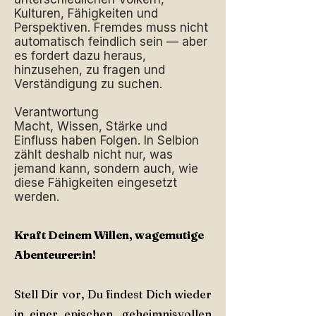
Kulturen, Fähigkeiten und
Perspektiven. Fremdes muss nicht
automatisch feindlich sein — aber
es fordert dazu heraus,
hinzusehen, zu fragen und
Verständigung zu suchen.
Verantwortung
Macht, Wissen, Stärke und
Einfluss haben Folgen. In Selbion
zählt deshalb nicht nur, was
jemand kann, sondern auch, wie
diese Fähigkeiten eingesetzt
werden.
Kraft Deinem Willen, wagemutige
Abenteurer:in!
Stell Dir vor, Du findest Dich wieder
in einer epischen, geheimnisvollen