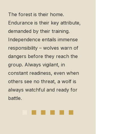
The forest is their home.
Endurance is their key attribute,
demanded by their training.
Independence entails immense
responsibility – wolves warn of
dangers before they reach the
group. Always vigilant, in
constant readiness, even when
others see no threat, a wolf is
always watchful and ready for
battle.