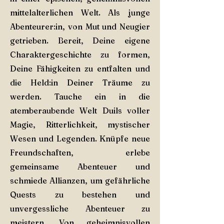
mittelalterlichen Welt. Als junge
Abenteurer:in, von Mut und Neugier
getrieben. Bereit, Deine eigene
Charaktergeschichte zu formen,
Deine Fähigkeiten zu entfalten und
die Held:in Deiner Träume zu
werden. Tauche ein in die
atemberaubende Welt Duils voller
Magie, Ritterlichkeit, mystischer
Wesen und Legenden. Knüpfe neue
Freundschaften, erlebe
gemeinsame Abenteuer und
schmiede Allianzen, um gefährliche
Quests zu bestehen und
unvergessliche Abenteuer zu
meistern. Von geheimnisvollen