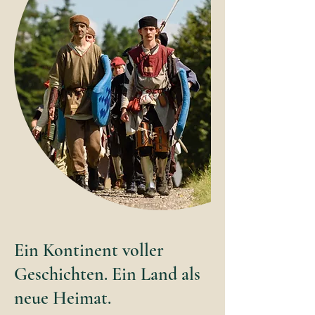
Ein Kontinent voller
Geschichten. Ein Land als
neue Heimat.