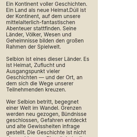
Ein Kontinent voller Geschichten.
Ein Land als neue Heimat.Dúil ist
der Kontinent, auf dem unsere
mittelalterlich-fantastischen
Abenteuer stattfinden. Seine
Länder, Völker, Wesen und
Geheimnisse bilden den großen
Rahmen der Spielwelt.
Selbion ist eines dieser Länder. Es
ist Heimat, Zuflucht und
Ausgangspunkt vieler
Geschichten — und der Ort, an
dem sich die Wege unserer
Teilnehmenden kreuzen.
Wer Selbion betritt, begegnet
einer Welt im Wandel. Grenzen
werden neu gezogen, Bündnisse
geschlossen, Gefahren entdeckt
und alte Gewissheiten infrage
gestellt. Die Geschichte ist nicht