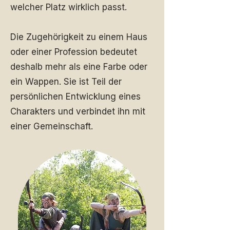
welcher Platz wirklich passt.
Die Zugehörigkeit zu einem Haus
oder einer Profession bedeutet
deshalb mehr als eine Farbe oder
ein Wappen. Sie ist Teil der
persönlichen Entwicklung eines
Charakters und verbindet ihn mit
einer Gemeinschaft.