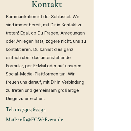
Kontakt
Kommunikation ist der Schlüssel.
Wir
sind immer bereit, mit Dir in Kontakt zu
treten! Egal, ob Du Fragen, Anregungen
oder Anliegen hast, zögere nicht, uns zu
kontaktieren. Du kannst dies ganz
einfach über das untenstehende
Formular, per E-Mail oder auf unseren
Social-Media-Plattformen tun. Wir
freuen uns darauf, mit Dir in Verbindung
zu treten und gemeinsam großartige
Dinge zu erreichen.
Tel: 0157.303 633 94
Mail: info@ECW-Event.de